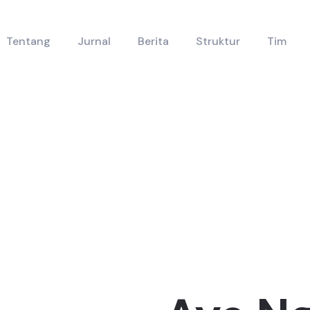
Tentang
Jurnal
Berita
Struktur
Tim