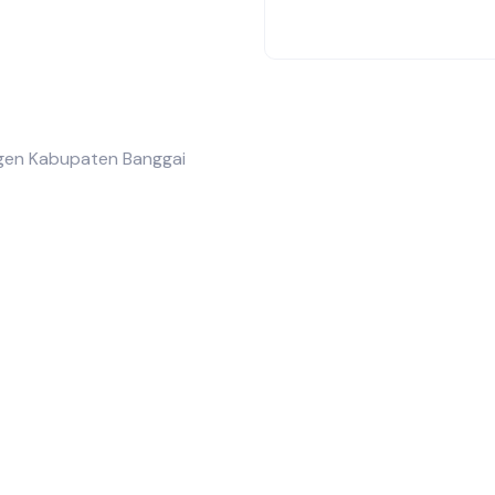
gen Kabupaten Banggai