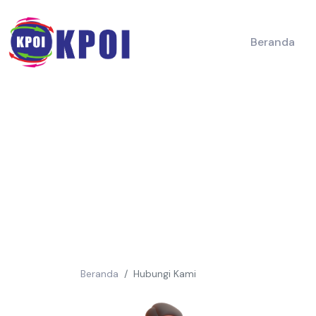
Beranda
Beranda
Hubungi Kami