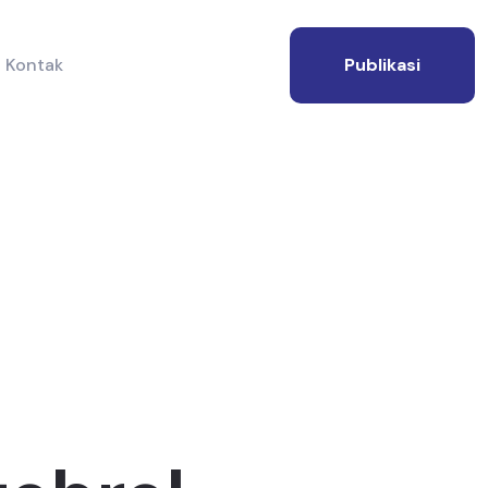
Kontak
Publikasi