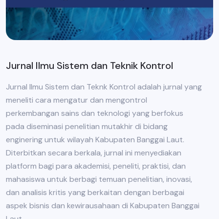
Jurnal Ilmu Sistem dan Teknik Kontrol
Jurnal Ilmu Sistem dan Teknk Kontrol adalah jurnal yang
meneliti cara mengatur dan mengontrol
perkembangan sains dan teknologi yang berfokus
pada diseminasi penelitian mutakhir di bidang
enginering untuk wilayah Kabupaten Banggai Laut.
Diterbitkan secara berkala, jurnal ini menyediakan
platform bagi para akademisi, peneliti, praktisi, dan
mahasiswa untuk berbagi temuan penelitian, inovasi,
dan analisis kritis yang berkaitan dengan berbagai
aspek bisnis dan kewirausahaan di Kabupaten Banggai
Laut.