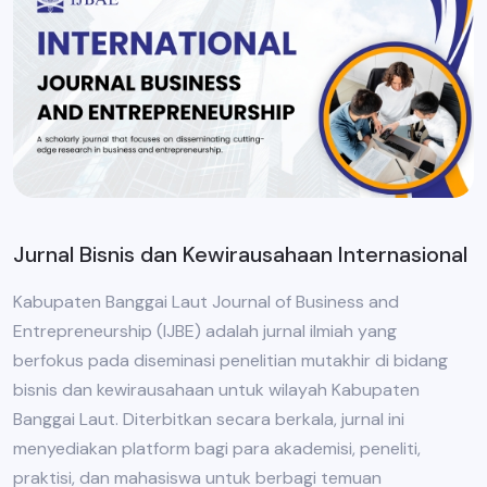
Jurnal Bisnis dan Kewirausahaan Internasional
Kabupaten Banggai Laut Journal of Business and
Entrepreneurship (IJBE) adalah jurnal ilmiah yang
berfokus pada diseminasi penelitian mutakhir di bidang
bisnis dan kewirausahaan untuk wilayah Kabupaten
Banggai Laut. Diterbitkan secara berkala, jurnal ini
menyediakan platform bagi para akademisi, peneliti,
praktisi, dan mahasiswa untuk berbagi temuan