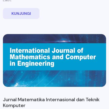
KUNJUNGI
Jurnal Matematika Internasional dan Teknik
Komputer