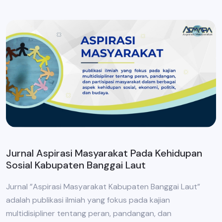
Jurnal Aspirasi Masyarakat Pada Kehidupan
Sosial Kabupaten Banggai Laut
Jurnal ”Aspirasi Masyarakat Kabupaten Banggai Laut”
adalah publikasi ilmiah yang fokus pada kajian
multidisipliner tentang peran, pandangan, dan