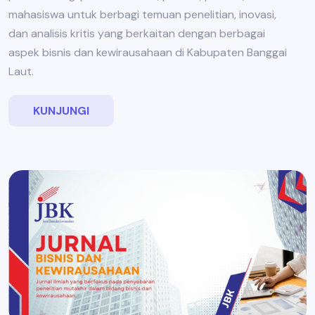
mahasiswa untuk berbagi temuan penelitian, inovasi,
dan analisis kritis yang berkaitan dengan berbagai
aspek bisnis dan kewirausahaan di Kabupaten Banggai
Laut.
KUNJUNGI