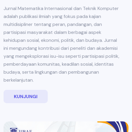
Jurnal Matematika Internasional dan Teknik Komputer
adalah publikasi ilmiah yang fokus pada kajian
multidisipliner tentang peran, pandangan, dan
partisipasi masyarakat dalam berbagai aspek
kehidupan sosial, ekonomi, politik, dan budaya. Jurnal
ini mengundang kontribusi dari peneliti dan akademisi
yang mengeksplorasi isu-isu seperti partisipasi politik,
pemberdayaan komunitas, keadilan sosial, identitas
budaya, serta lingkungan dan pembangunan
berkelanjutan.
KUNJUNGI