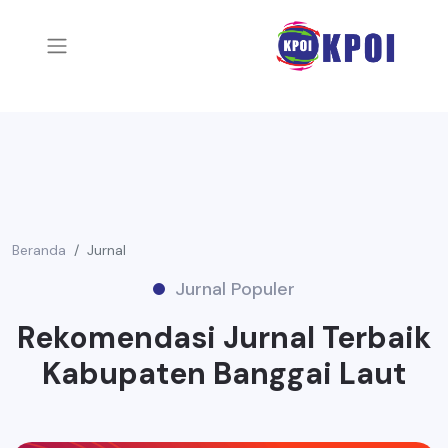
Beranda
Jurnal
Jurnal Populer
Rekomendasi Jurnal Terbaik
Kabupaten Banggai Laut