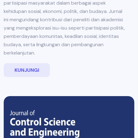
partisipasi masyarakat dalam berbagai aspek
kehidupan sosial, ekonomi, politik, dan budaya. Jurnal
ini mengundang kontribusi dari peneliti dan akademisi
yang mengeksplorasi isu-isu seperti partisipasi politik,
pemberdayaan komunitas, keadilan sosial, identitas
budaya, serta lingkungan dan pembangunan
berkelanjutan.
KUNJUNGI