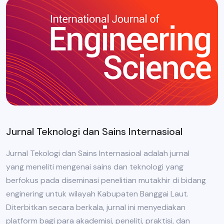
Jurnal Teknologi dan Sains Internasioal
Jurnal Tekologi dan Sains Internasioal adalah jurnal
yang meneliti mengenai sains dan teknologi yang
berfokus pada diseminasi penelitian mutakhir di bidang
enginering untuk wilayah Kabupaten Banggai Laut.
Diterbitkan secara berkala, jurnal ini menyediakan
platform bagi para akademisi, peneliti, praktisi, dan