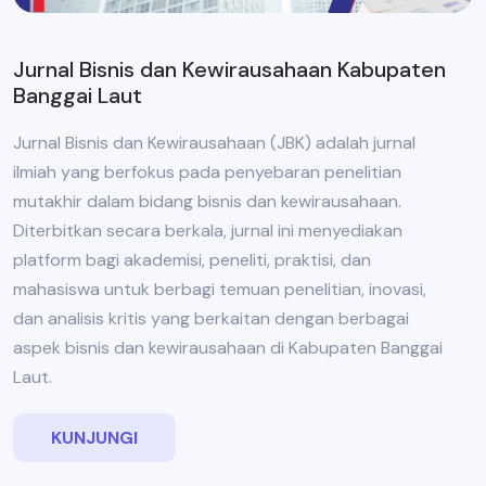
Jurnal Bisnis dan Kewirausahaan Kabupaten
Banggai Laut
Jurnal Bisnis dan Kewirausahaan (JBK) adalah jurnal
ilmiah yang berfokus pada penyebaran penelitian
mutakhir dalam bidang bisnis dan kewirausahaan.
Diterbitkan secara berkala, jurnal ini menyediakan
platform bagi akademisi, peneliti, praktisi, dan
mahasiswa untuk berbagi temuan penelitian, inovasi,
dan analisis kritis yang berkaitan dengan berbagai
aspek bisnis dan kewirausahaan di Kabupaten Banggai
Laut.
KUNJUNGI