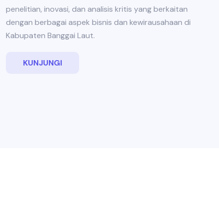
penelitian, inovasi, dan analisis kritis yang berkaitan
dengan berbagai aspek bisnis dan kewirausahaan di
Kabupaten Banggai Laut.
KUNJUNGI